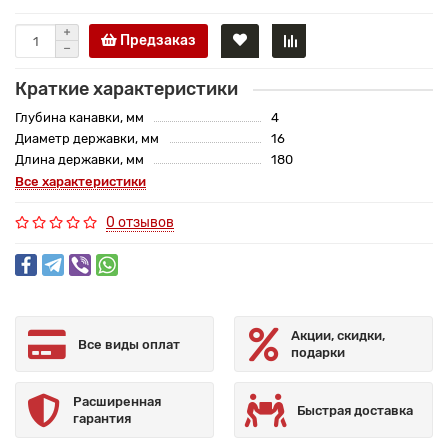
Предзаказ
Краткие характеристики
Глубина канавки, мм
4
Диаметр державки, мм
16
Длина державки, мм
180
Все характеристики
0 отзывов
Акции, скидки,
Все виды оплат
подарки
Расширенная
Быстрая доставка
гарантия