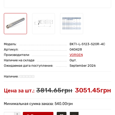
Модель:
BKTI-L-S123-S20R-4C
Артикул:
040428
Производители
VORGEN
Наличие на складе
0шт.
Ожидаемая дата поступления:
September 2026
3814.65грн
3051.45грн
Цена за шт.:
Минимальная сумма заказа: 540.00грн