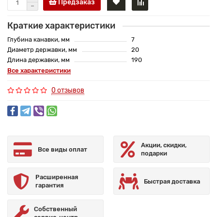
Предзаказ
Краткие характеристики
Глубина канавки, мм
7
Диаметр державки, мм
20
Длина державки, мм
190
Все характеристики
0 отзывов
Акции, скидки,
Все виды оплат
подарки
Расширенная
Быстрая доставка
гарантия
Собственный