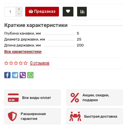
Предзаказ
Краткие характеристики
Глубина канавки, мм
5
Диаметр державки, мм
25
Длина державки, мм
200
Все характеристики
0 отзывов
Акции, скидки,
Все виды оплат
подарки
Расширенная
Быстрая доставка
гарантия