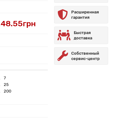
Расширенная
гарантия
48.55грн
Быстрая
доставка
Собственный
сервис-центр
7
25
200