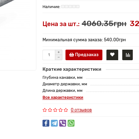
4060.35грн
32
Цена за шт.:
Минимальная сумма заказа: 540.00грн
Предзаказ
Краткие характеристики
Глубина канавки, мм
Диаметр державки, мм
Длина державки, мм
Все характеристики
0 отзывов