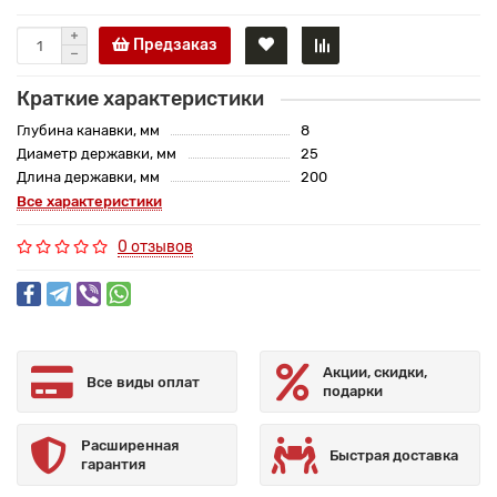
Предзаказ
Краткие характеристики
Глубина канавки, мм
8
Диаметр державки, мм
25
Длина державки, мм
200
Все характеристики
0 отзывов
Акции, скидки,
Все виды оплат
подарки
Расширенная
Быстрая доставка
гарантия