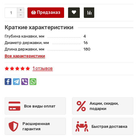
Предзаказ
Краткие характеристики
Глубина канавки, мм
4
Диаметр державки, мм
16
Длина державки, мм
180
Все характеристики
1 отзывов
Акции, скидки,
Все виды оплат
подарки
Расширенная
Быстрая доставка
гарантия