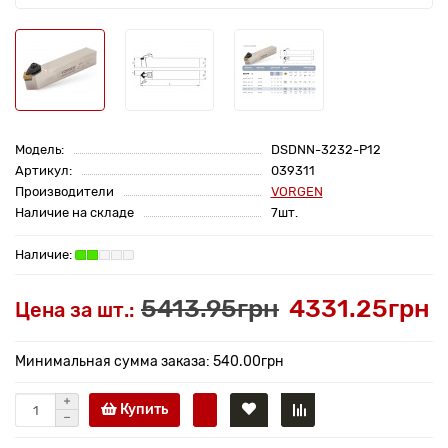
Модель:
DSDNN-3232-P12
Артикул:
039311
Производители
VORGEN
Наличие на складе
7шт.
5413.95грн
4331.25грн
Цена за шт.:
Минимальная сумма заказа: 540.00грн
Купить