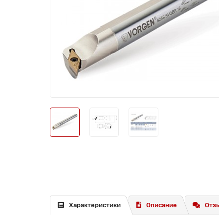
Характеристики
Описание
Отзы