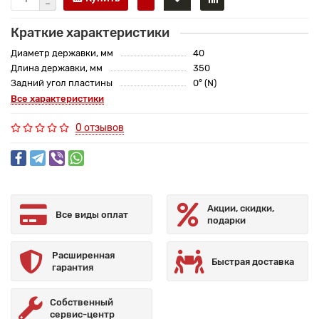
Краткие характеристики
Диаметр державки, мм
40
Длина державки, мм
350
Задний угол пластины
0° (N)
Все характеристики
0 отзывов
Акции, скидки,
Все виды оплат
подарки
Расширенная
Быстрая доставка
гарантия
Собственный
сервис-центр