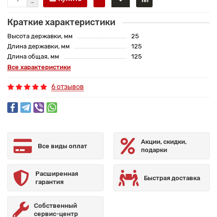
Краткие характеристики
Высота державки, мм
25
Длина державки, мм
125
Длина общая, мм
125
Все характеристики
6 отзывов
Акции, скидки,
Все виды оплат
подарки
Расширенная
Быстрая доставка
гарантия
Собственный
сервис-центр