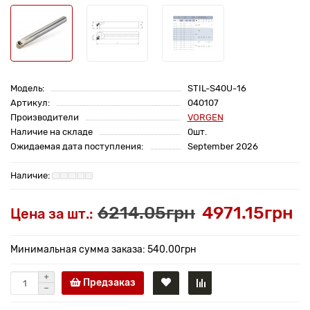
Модель:
STIL-S40U-16
Артикул:
040107
Производители
VORGEN
Наличие на складе
0шт.
Ожидаемая дата поступления:
September 2026
6214.05грн
4971.15грн
Цена за шт.:
Минимальная сумма заказа: 540.00грн
Предзаказ