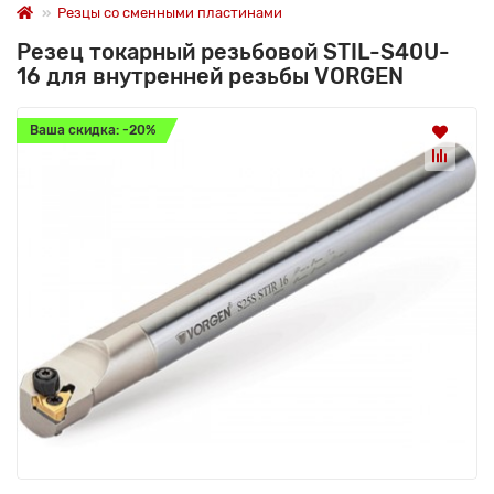
Резцы со сменными пластинами
Резец токарный резьбовой STIL-S40U-
16 для внутренней резьбы VORGEN
Ваша скидка: -20%