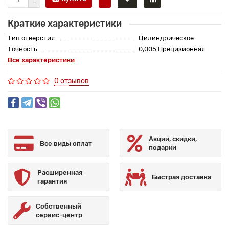
Краткие характеристики
Тип отверстия
Цилиндрическое
Точность
0,005 Прецизионная
Все характеристики
0 отзывов
Акции, скидки,
Все виды оплат
подарки
Расширенная
Быстрая доставка
гарантия
Собственный
сервис-центр