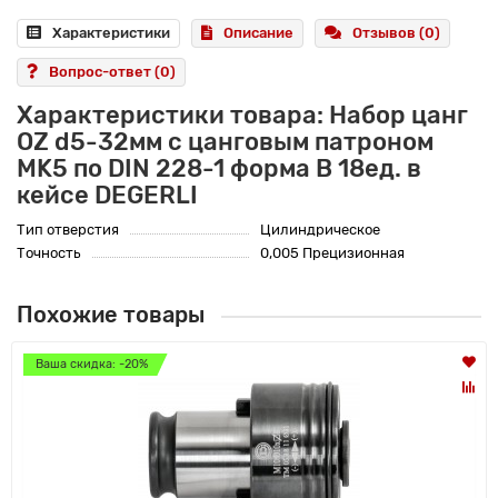
Характеристики
Описание
Отзывов (0)
Вопрос-ответ
(0)
Характеристики товара: Набор цанг
OZ d5-32мм с цанговым патроном
MK5 по DIN 228-1 форма В 18ед. в
кейсе DEGERLI
Тип отверстия
Цилиндрическое
Точность
0,005 Прецизионная
Похожие товары
Ваша скидка: -20%