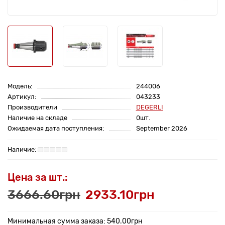
Модель:
244006
Артикул:
043233
Производители
DEGERLI
Наличие на складе
0шт.
Ожидаемая дата поступления:
September 2026
Цена за шт.:
3666.60грн
2933.10грн
Минимальная сумма заказа: 540.00грн