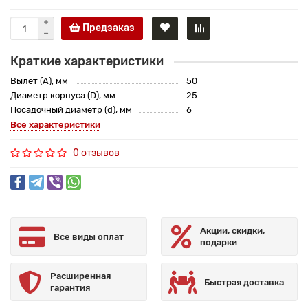
Предзаказ
Краткие характеристики
Вылет (A), мм
50
Диаметр корпуса (D), мм
25
Посадочный диаметр (d), мм
6
Все характеристики
0 отзывов
Акции, скидки,
Все виды оплат
подарки
Расширенная
Быстрая доставка
гарантия