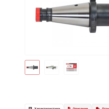
Характеристики
Описание
Отзы