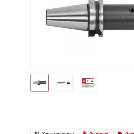
Характеристики
Описание
Отзы