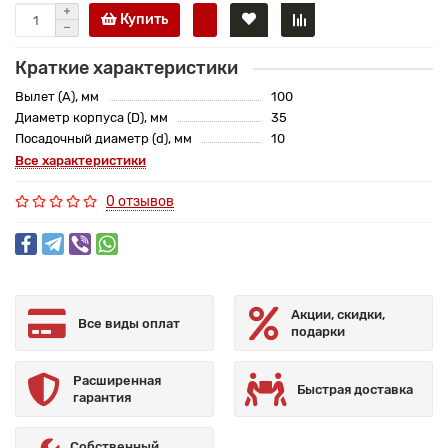
Купить
Краткие характеристики
Вылет (A), мм
100
Диаметр корпуса (D), мм
35
Посадочный диаметр (d), мм
10
Все характеристики
0 отзывов
Акции, скидки,
Все виды оплат
подарки
Расширенная
Быстрая доставка
гарантия
Собственный