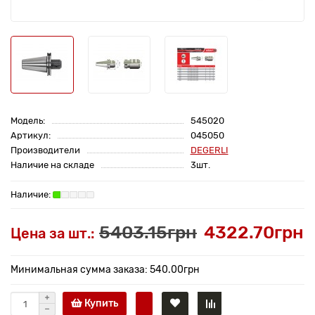
Модель:
545020
Артикул:
045050
Производители
DEGERLI
Наличие на складе
3шт.
5403.15грн
4322.70грн
Цена за шт.:
Минимальная сумма заказа: 540.00грн
Купить