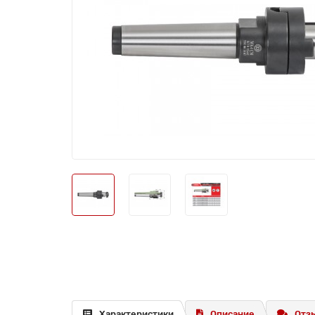
Характеристики
Описание
Отзы