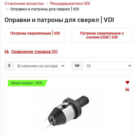
Станочная оснастка
Резцедержатели VDI
Оправки и патроны для сверел | VDI
Оправки и патроны для сверел | VDI
Патроны сверлильные | VDI
Патроны сверлильные с
соплом СОЖ | VDI
Сравнение товаров (0)
Ваша скидка: -20%