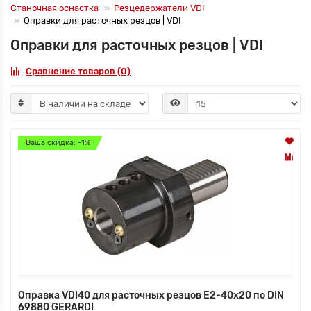
Станочная оснастка
Резцедержатели VDI
Оправки для расточных резцов | VDI
Оправки для расточных резцов | VDI
Сравнение товаров (0)
Ваша скидка: -1%
Оправка VDI40 для расточных резцов E2-40х20 по DIN
69880 GERARDI