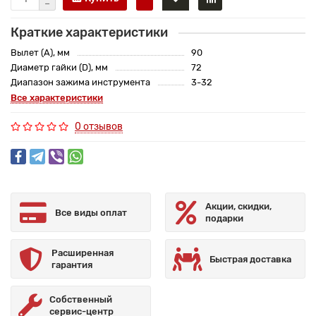
Краткие характеристики
Вылет (A), мм
90
Диаметр гайки (D), мм
72
Диапазон зажима инструмента
3-32
Все характеристики
0 отзывов
Акции, скидки,
Все виды оплат
подарки
Расширенная
Быстрая доставка
гарантия
Собственный
сервис-центр