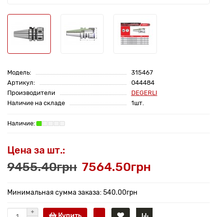
Модель:
315467
Артикул:
044484
Производители
DEGERLI
Наличие на складе
1шт.
Цена за шт.:
9455.40грн
7564.50грн
Минимальная сумма заказа: 540.00грн
Купить