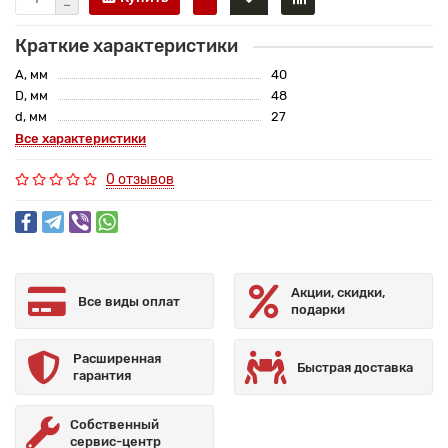
Краткие характеристики
A, мм
40
D, мм
48
d, мм
27
Все характеристики
0 отзывов
Акции, скидки,
Все виды оплат
подарки
Расширенная
Быстрая доставка
гарантия
Собственный
сервис-центр