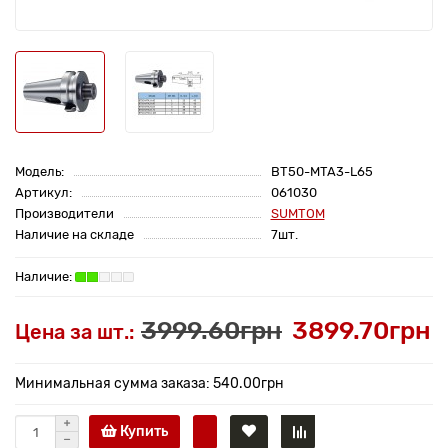
Модель:
BT50-MTA3-L65
Артикул:
061030
Производители
SUMTOM
Наличие на складе
7шт.
3999.60грн
3899.70грн
Цена за шт.:
Минимальная сумма заказа: 540.00грн
Купить