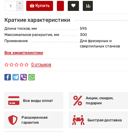
Купить
Краткие характеристики
Длина тисков, мм
595
Максимальное раскрытие, мм
300
Применение
Для фрезерных и
сверлильных станков
Все характеристики
0 отзывов
Акции, скидки,
Все виды оплат
подарки
Расширенная
Быстрая доставка
гарантия