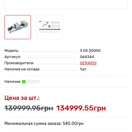
Модель:
3.05.30000
Артикул:
064344
Производители
GERARDI
Наличие на складе
1шт.
Цена за шт.:
139999.95грн
134999.55грн
Минимальная сумма заказа: 540.00грн