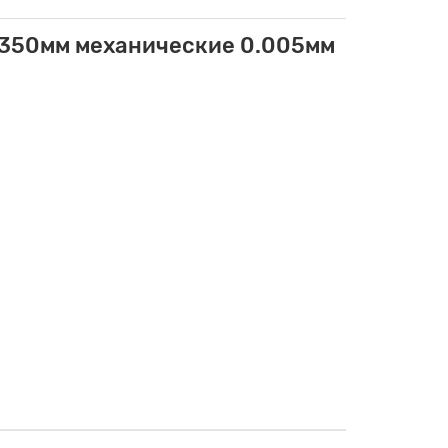
L350мм механические 0.005мм