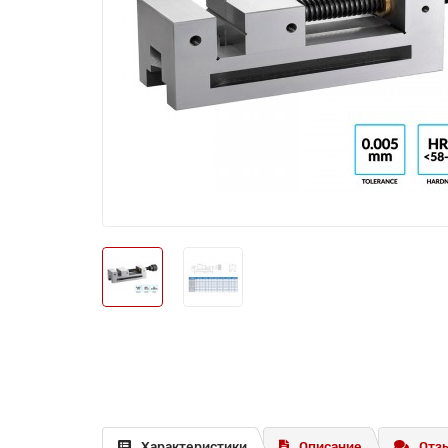
Характеристики
Описание
Отзы