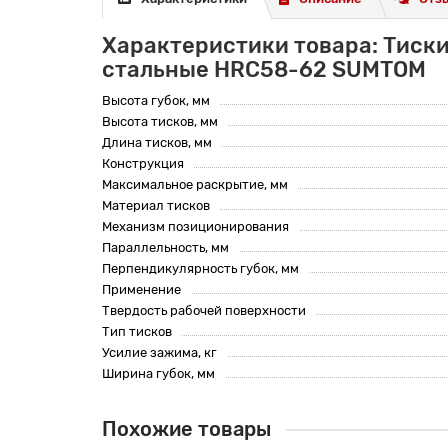
Характеристики товара: Тиск
стальные HRC58-62 SUMTOM
Высота губок, мм
Высота тисков, мм
Длина тисков, мм
Конструкция
Максимальное раскрытие, мм
Материал тисков
Механизм позиционирования
Параллельность, мм
Перпендикулярность губок, мм
Применение
Твердость рабочей поверхности
Тип тисков
Усилие зажима, кг
Ширина губок, мм
Похожие товары