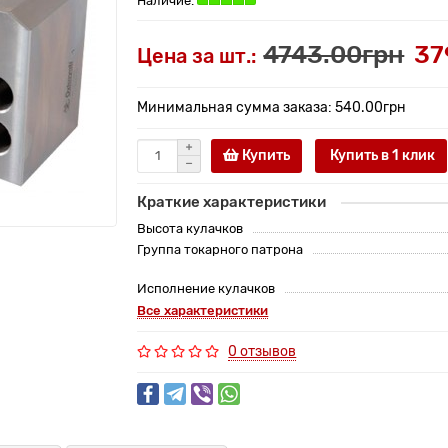
4743.00грн
37
Цена за шт.:
Минимальная сумма заказа: 540.00грн
Купить
Купить в 1 клик
Краткие характеристики
Высота кулачков
Группа токарного патрона
Исполнение кулачков
Все характеристики
0 отзывов