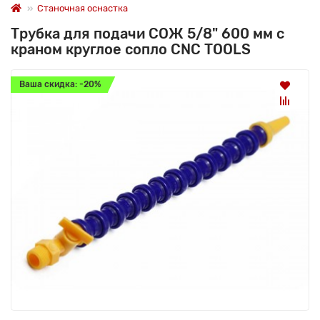
Станочная оснастка
Трубка для подачи СОЖ 5/8" 600 мм с
краном круглое сопло CNC TOOLS
Ваша скидка: -20%