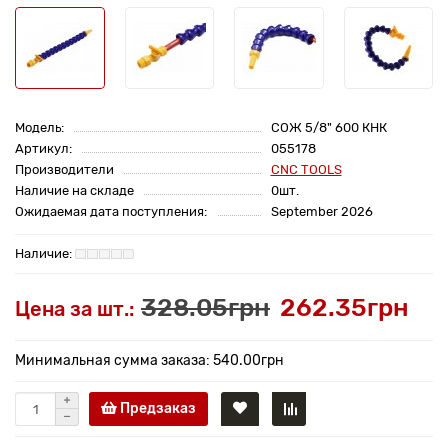
Модель:
СОЖ 5/8" 600 КНК
Артикул:
055178
Производители
CNC TOOLS
Наличие на складе
0шт.
Ожидаемая дата поступления:
September 2026
328.05грн
262.35грн
Цена за шт.:
Минимальная сумма заказа: 540.00грн
Предзаказ