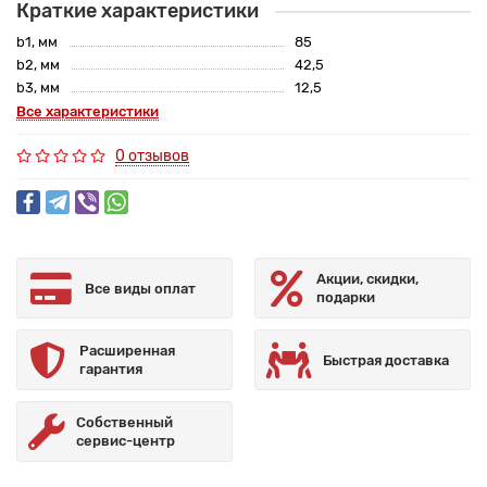
Краткие характеристики
b1, мм
85
b2, мм
42,5
b3, мм
12,5
Все характеристики
0 отзывов
Акции, скидки,
Все виды оплат
подарки
Расширенная
Быстрая доставка
гарантия
Собственный
сервис-центр