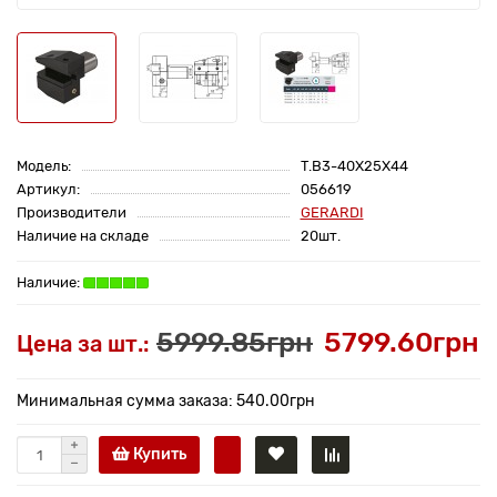
Модель:
T.B3-40X25X44
Артикул:
056619
Производители
GERARDI
Наличие на складе
20шт.
5999.85грн
5799.60грн
Цена за шт.:
Минимальная сумма заказа: 540.00грн
Купить