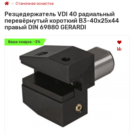
Станочная оснастка
Резцедержатель VDI 40 радиальный
перевёрнутый короткий B3-40х25х44
правый DIN 69880 GERARDI
Ваша скидка: -3%