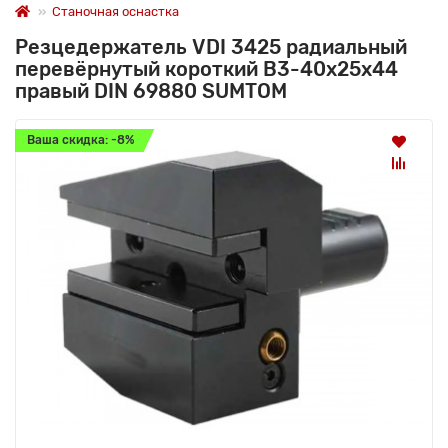
Станочная оснастка
Резцедержатель VDI 3425 радиальный
перевёрнутый короткий B3-40х25х44
правый DIN 69880 SUMTOM
Ваша скидка: -8%