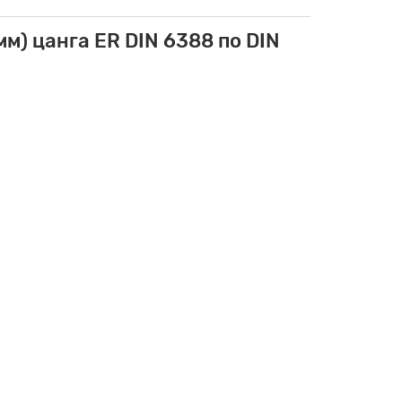
) цанга ER DIN 6388 по DIN