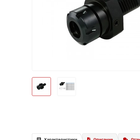
Характеристики
Описание
Отзы