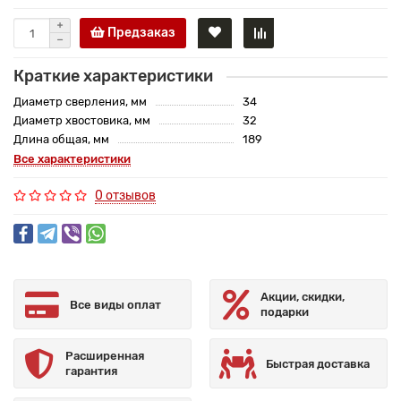
Предзаказ
Краткие характеристики
Диаметр сверления, мм
34
Диаметр хвостовика, мм
32
Длина общая, мм
189
Все характеристики
0 отзывов
Акции, скидки,
Все виды оплат
подарки
Расширенная
Быстрая доставка
гарантия