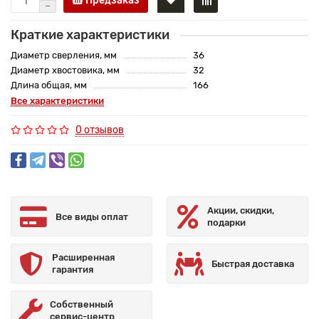
Предзаказ
Краткие характеристики
Диаметр сверления, мм
36
Диаметр хвостовика, мм
32
Длина общая, мм
166
Все характеристики
0 отзывов
Акции, скидки,
Все виды оплат
подарки
Расширенная
Быстрая доставка
гарантия
Собственный
сервис-центр