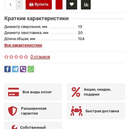
Купить
Краткие характеристики
Диаметр сверления, мм
13
Диаметр хвостовика, мм
20
Длина общая, мм
124
Все характеристики
0 отзывов
Акции, скидки,
Все виды оплат
подарки
Расширенная
Быстрая доставка
гарантия
Собственный