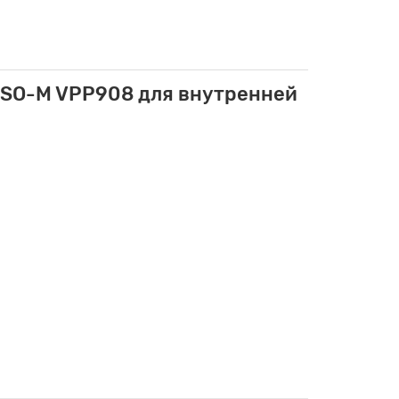
5ISO-M VPP908 для внутренней