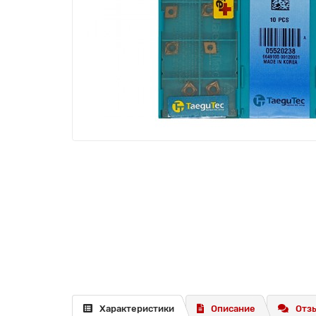
Характеристики
Описание
Отзы