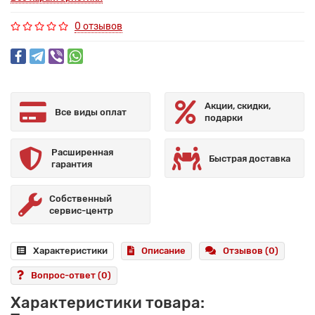
0 отзывов
Акции, скидки,
Все виды оплат
подарки
Расширенная
Быстрая доставка
гарантия
Собственный
сервис-центр
Характеристики
Описание
Отзывов (0)
Вопрос-ответ
(0)
Характеристики товара: