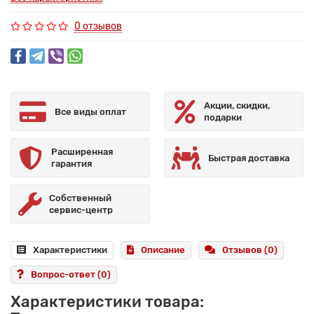
0 отзывов
Акции, скидки,
Все виды оплат
подарки
Расширенная
Быстрая доставка
гарантия
Собственный
сервис-центр
Характеристики
Описание
Отзывов (0)
Вопрос-ответ
(0)
Характеристики товара: