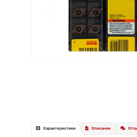
Характеристики
Описание
Отзы