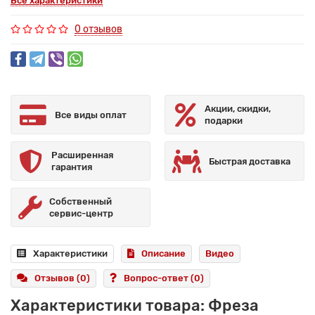
Все характеристики
0 отзывов
Акции, скидки,
Все виды оплат
подарки
Расширенная
Быстрая доставка
гарантия
Собственный
сервис-центр
Характеристики
Описание
Видео
Отзывов (0)
Вопрос-ответ
(0)
Характеристики товара: Фреза