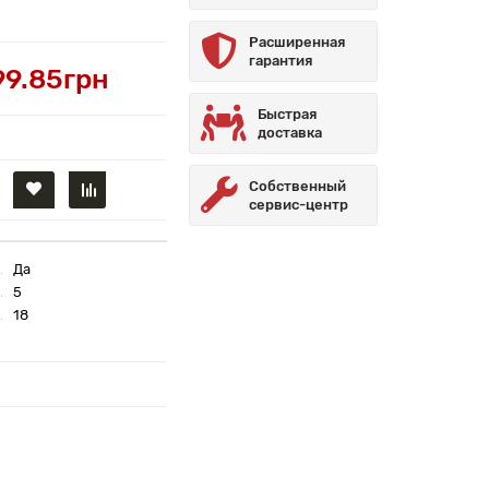
Расширенная
гарантия
99.85грн
Быстрая
доставка
Собственный
сервис-центр
Да
5
18