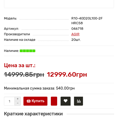
Модель:
R10-40D20L100-2F
HRC58
Артикул:
046718
Производители
AGIR
Наличие на складе
20шт.
Цена за шт.:
14999.85грн
12999.60грн
Минимальная сумма заказа: 540.00грн
Купить
Краткие характеристики