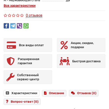
M - нержавеющая сталь
Да
Все характеристики
0 отзывов
Акции, скидки,
Все виды оплат
подарки
Расширенная
Быстрая доставка
гарантия
Собственный
сервис-центр
Характеристики
Описание
Отзывов (0)
Вопрос-ответ
(0)