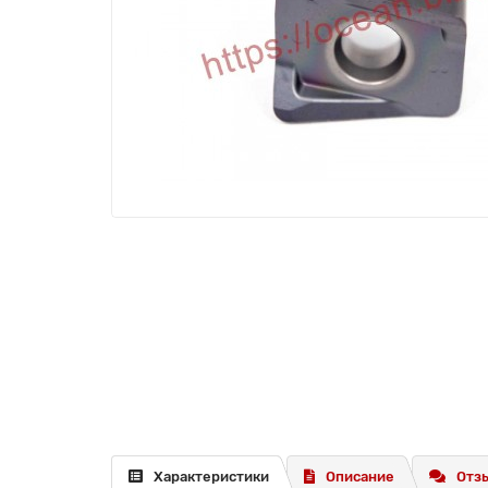
Характеристики
Описание
Отзы