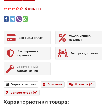
0 отзывов
Акции, скидки,
Все виды оплат
подарки
Расширенная
Быстрая доставка
гарантия
Собственный
сервис-центр
Характеристики
Описание
Отзывов (0)
Вопрос-ответ
(0)
Характеристики товара: