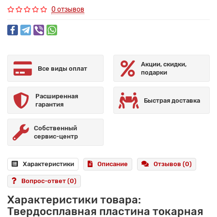
0 отзывов
Акции, скидки,
Все виды оплат
подарки
Расширенная
Быстрая доставка
гарантия
Собственный
сервис-центр
Характеристики
Описание
Отзывов (0)
Вопрос-ответ
(0)
Характеристики товара:
Твердосплавная пластина токарная