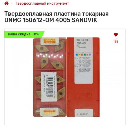
Твердосплавный инструмент
Твердосплавная пластина токарная
DNMG 150612-QM 4005 SANDVIK
Ваша скидка: -8%