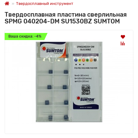
Твердосплавный инструмент
Твердосплавная пластина сверлильная
SPMG 040204-DM SU1530BZ SUMTOM
Ваша скидка: -4%