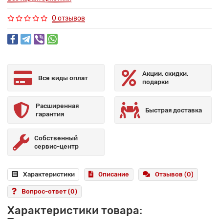
0 отзывов
Акции, скидки,
Все виды оплат
подарки
Расширенная
Быстрая доставка
гарантия
Собственный
сервис-центр
Характеристики
Описание
Отзывов (0)
Вопрос-ответ
(0)
Характеристики товара: