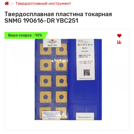
Твердосплавный инструмент
Твердосплавная пластина токарная
SNMG 190616-DR YBC251
Ваша скидка: -10%