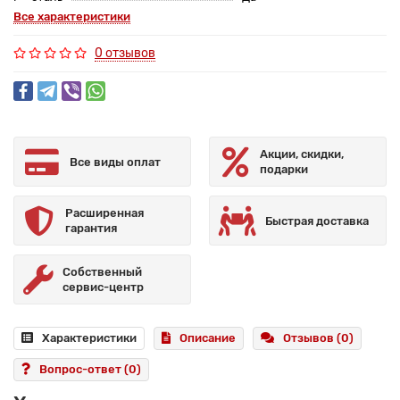
Все характеристики
0 отзывов
Акции, скидки,
Все виды оплат
подарки
Расширенная
Быстрая доставка
гарантия
Собственный
сервис-центр
Характеристики
Описание
Отзывов (0)
Вопрос-ответ
(0)