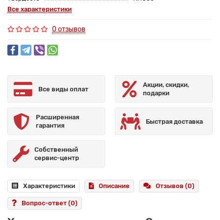
Все характеристики
0 отзывов
Акции, скидки,
Все виды оплат
подарки
Расширенная
Быстрая доставка
гарантия
Собственный
сервис-центр
Характеристики
Описание
Отзывов (0)
Вопрос-ответ
(0)