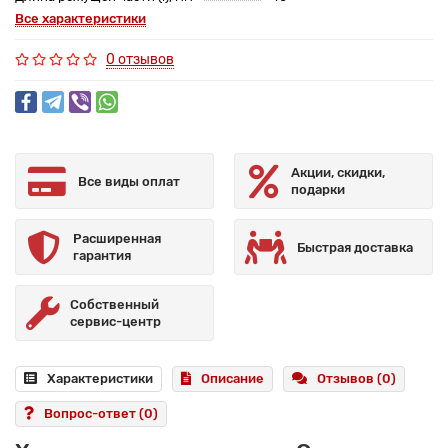
Все характеристики
0 отзывов
Акции, скидки,
Все виды оплат
подарки
Расширенная
Быстрая доставка
гарантия
Собственный
сервис-центр
Характеристики
Описание
Отзывов (0)
Вопрос-ответ
(0)